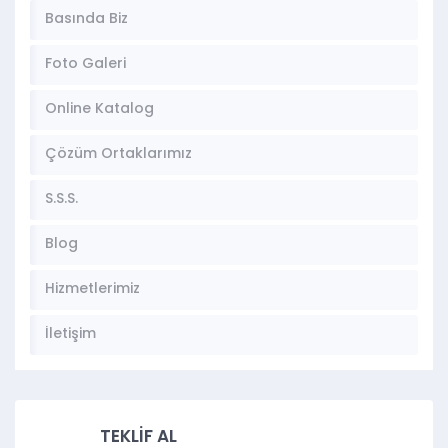
Basında Biz
Foto Galeri
Online Katalog
Çözüm Ortaklarımız
S.S.S.
Blog
Hizmetlerimiz
İletişim
TEKLİF AL