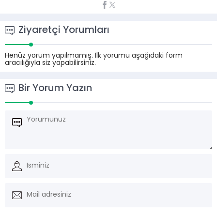
Ziyaretçi Yorumları
Henüz yorum yapılmamış. İlk yorumu aşağıdaki form
aracılığıyla siz yapabilirsiniz.
Bir Yorum Yazın