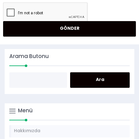
Arama Butonu
Menü
Hakkımızda