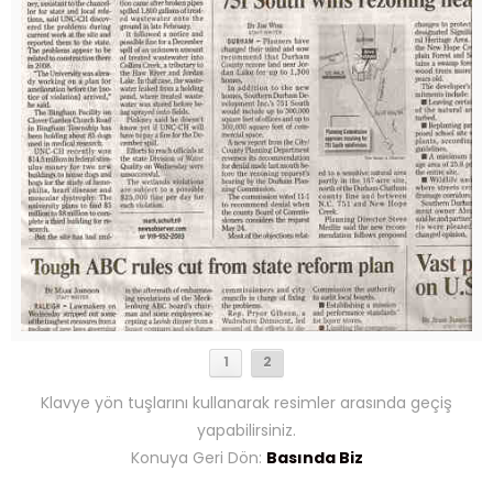
1
2
Klavye yön tuşlarını kullanarak resimler arasında geçiş
yapabilirsiniz.
Konuya Geri Dön:
Basında Biz