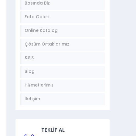
Basında Biz
Foto Galeri
Online Katalog
Çözüm Ortaklarımız
S.S.S.
Blog
Hizmetlerimiz
İletişim
TEKLİF AL