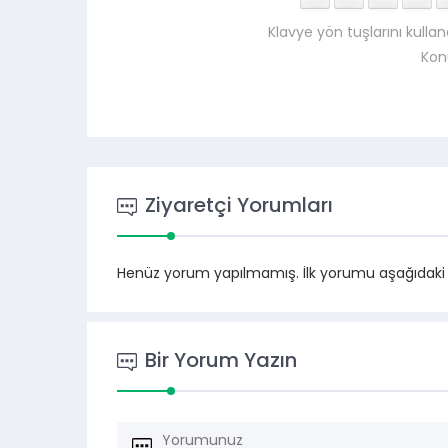
Klavye yön tuşlarını kullan
Kon
Ziyaretçi Yorumları
Henüz yorum yapılmamış. İlk yorumu aşağıdaki for
Bir Yorum Yazın