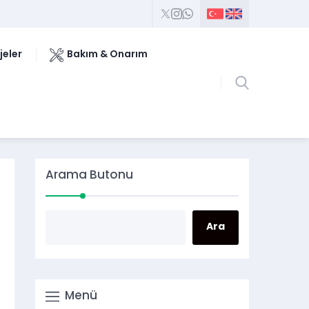
jeler
Bakım & Onarım
Arama Butonu
Menü