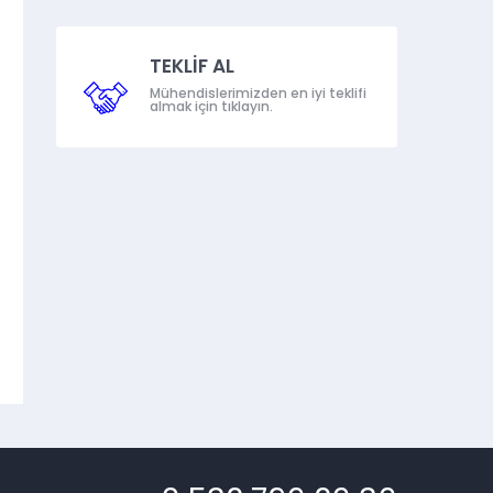
TEKLİF AL
Mühendislerimizden en iyi teklifi
almak için tıklayın.