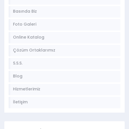
Basında Biz
Foto Galeri
Online Katalog
Çözüm Ortaklarımız
S.S.S.
Blog
Hizmetlerimiz
İletişim