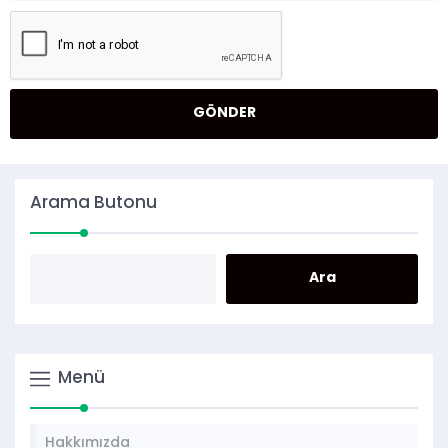
Arama Butonu
Menü
Hakkımızda