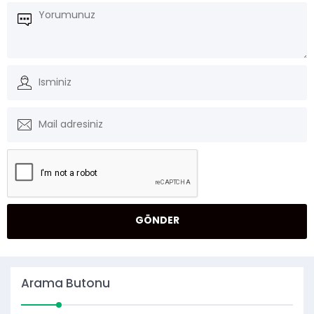
Arama Butonu