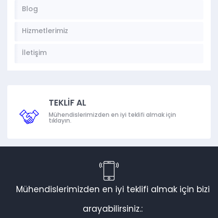
Blog
Hizmetlerimiz
İletişim
TEKLİF AL
Mühendislerimizden en iyi teklifi almak için
tıklayın.
Mühendislerimizden en iyi teklifi almak için bizi
arayabilirsiniz.: