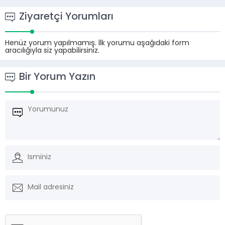
Ziyaretçi Yorumları
Henüz yorum yapılmamış. İlk yorumu aşağıdaki form
aracılığıyla siz yapabilirsiniz.
Bir Yorum Yazın